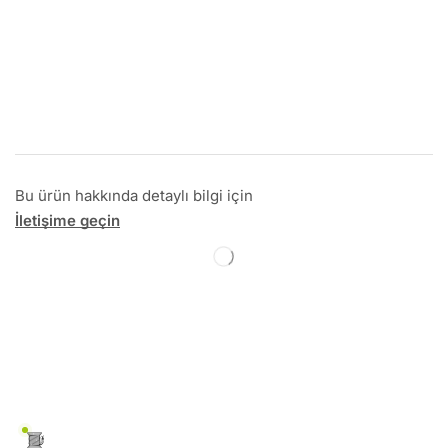
Bu ürün hakkında detaylı bilgi için
İletişime geçin