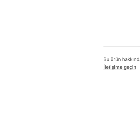
Bu ürün hakkında 
İletişime geçin