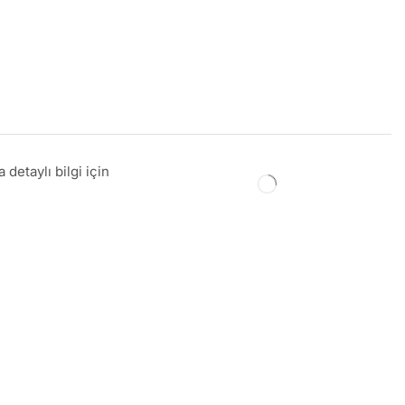
detaylı bilgi için