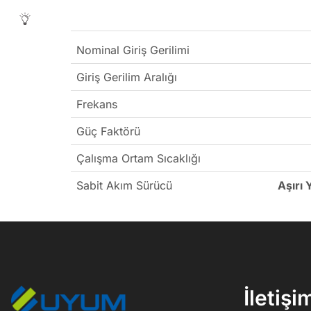
Nominal Giriş Gerilimi
Giriş Gerilim Aralığı
Frekans
Güç Faktörü
Çalışma Ortam Sıcaklığı
Sabit Akım Sürücü
Aşırı
İletişi