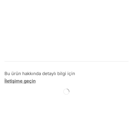
Bu ürün hakkında detaylı bilgi için
İletişime geçin