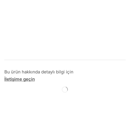
Bu ürün hakkında detaylı bilgi için
İletişime geçin