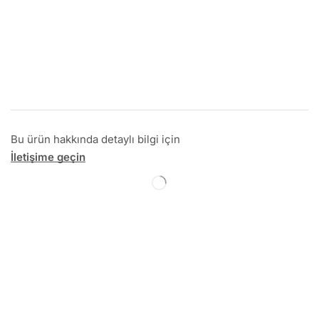
Bu ürün hakkında detaylı bilgi için
İletişime geçin