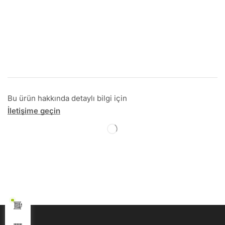
Bu ürün hakkında detaylı bilgi için
İletişime geçin