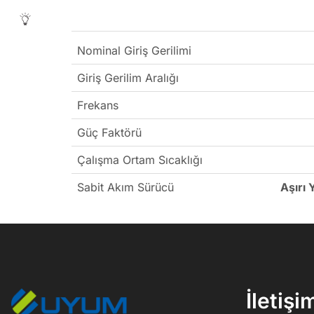
Nominal Giriş Gerilimi
Giriş Gerilim Aralığı
Frekans
Güç Faktörü
Çalışma Ortam Sıcaklığı
Sabit Akım Sürücü
Aşırı
İletişi