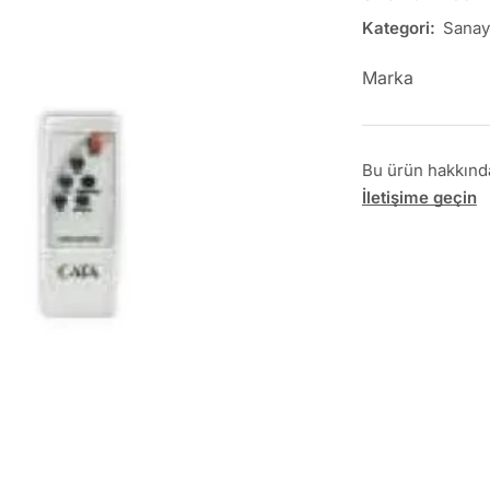
Kategori:
Sanay
Marka
Bu ürün hakkında 
İletişime geçin