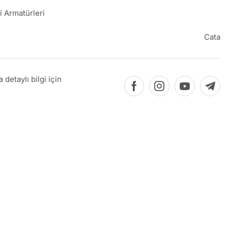
i Armatürleri
Cata
detaylı bilgi için