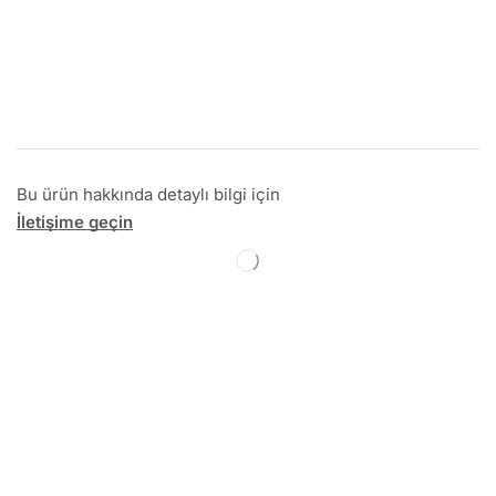
Bu ürün hakkında detaylı bilgi için
İletişime geçin