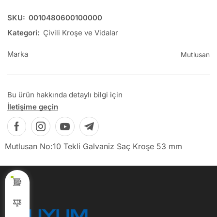
SKU:
0010480600100000
Kategori:
Çivili Kroşe ve Vidalar
Marka
Mutlusan
Bu ürün hakkında detaylı bilgi için
İletişime geçin
Mutlusan No:10 Tekli Galvaniz Saç Kroşe 53 mm