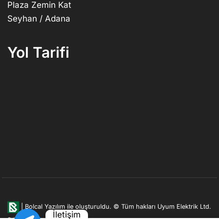
Plaza Zemin Kat
Seyhan / Adana
Yol Tarifi
|
Bolcal Yazılım ile oluşturuldu.
© Tüm hakları Uyum Elektrik Ltd.
İletişim