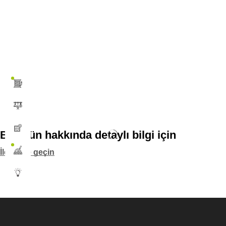
Bu ürün hakkında detaylı bilgi için
İletişime geçin