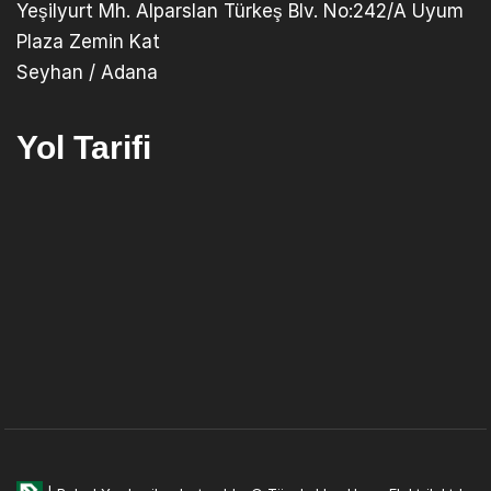
Yeşilyurt Mh. Alparslan Türkeş Blv. No:242/A Uyum
Plaza Zemin Kat
Seyhan / Adana
Yol Tarifi