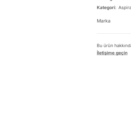
Kategori:
Aspira
Marka
Bu ürün hakkında 
İletişime geçin