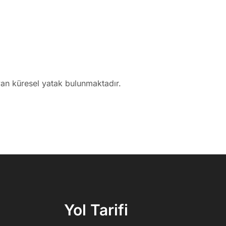
an küresel yatak bulunmaktadır.
Yol Tarifi