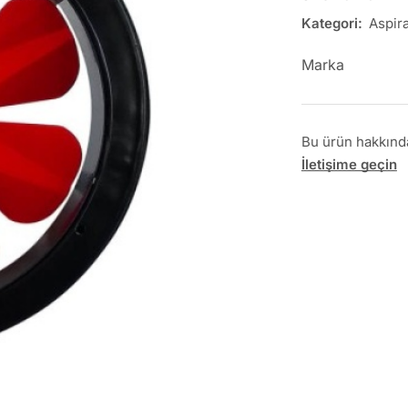
Kategori:
Aspira
Marka
Bu ürün hakkında 
İletişime geçin