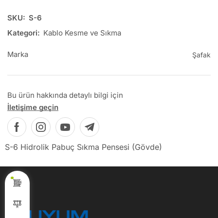
SKU:
S-6
Kategori:
Kablo Kesme ve Sıkma
Marka
Şafak
Bu ürün hakkında detaylı bilgi için
İletişime geçin
S-6 Hidrolik Pabuç Sıkma Pensesi (Gövde)