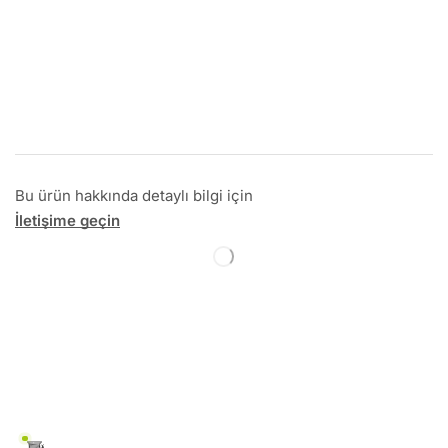
Bu ürün hakkında detaylı bilgi için
İletişime geçin