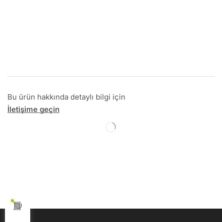
Bu ürün hakkında detaylı bilgi için
İletişime geçin