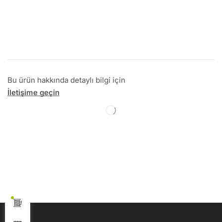
Bu ürün hakkında detaylı bilgi için
İletişime geçin