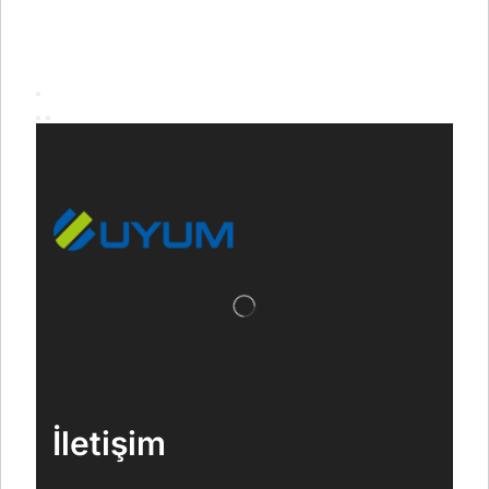
İletişim