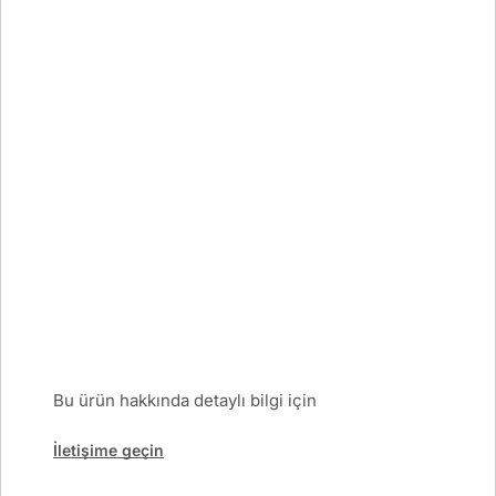
Bu ürün hakkında detaylı bilgi için
İletişime geçin