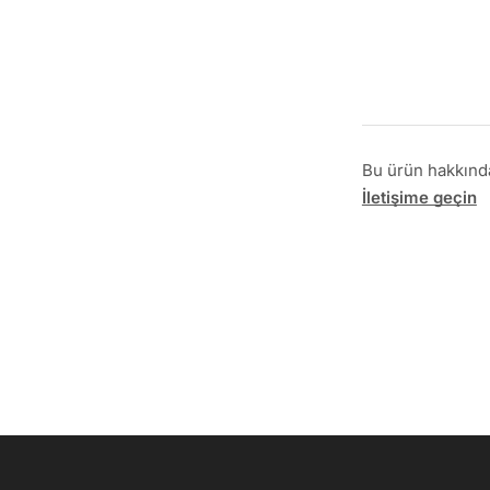
Bu ürün hakkında 
İletişime geçin