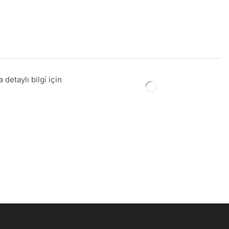
detaylı bilgi için