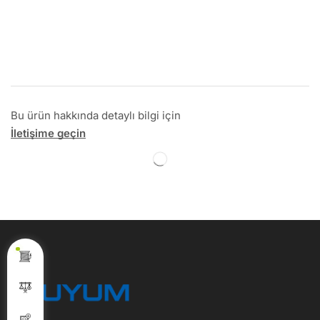
Bu ürün hakkında detaylı bilgi için
İletişime geçin