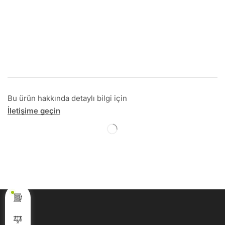
Bu ürün hakkında detaylı bilgi için
İletişime geçin