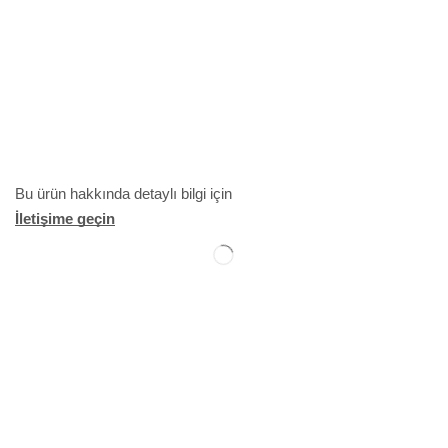
Bu ürün hakkında detaylı bilgi için
İletişime geçin