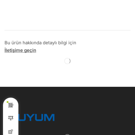
Bu ürün hakkında detaylı bilgi için
İletişime geçin