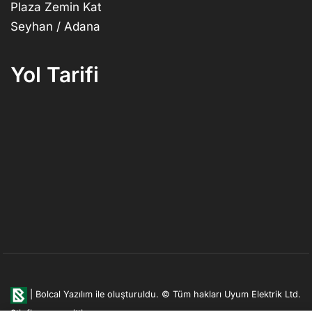
Plaza Zemin Kat
Seyhan / Adana
Yol Tarifi
|
Bolcal Yazılım ile oluşturuldu.
© Tüm hakları Uyum Elektrik Ltd.