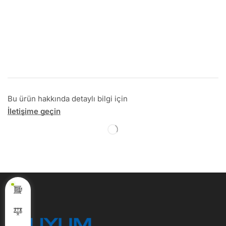
Bu ürün hakkında detaylı bilgi için
İletişime geçin