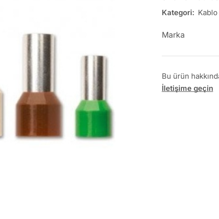
Kategori:
Kablo
Marka
Bu ürün hakkında 
İletişime geçin