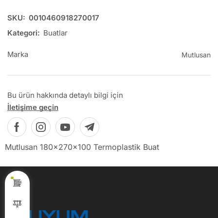
SKU:
0010460918270017
Kategori:
Buatlar
Marka
Mutlusan
Bu ürün hakkında detaylı bilgi için
İletişime geçin
Mutlusan 180x270x100 Termoplastik Buat