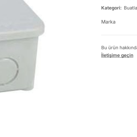
Kategori:
Buatla
Marka
Bu ürün hakkında 
İletişime geçin