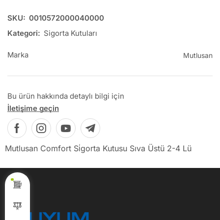
SKU:
0010572000040000
Kategori:
Sigorta Kutuları
Marka
Mutlusan
Bu ürün hakkında detaylı bilgi için
İletişime geçin
Mutlusan Comfort Si̇gorta Kutusu Sıva Üstü 2-4 Lü