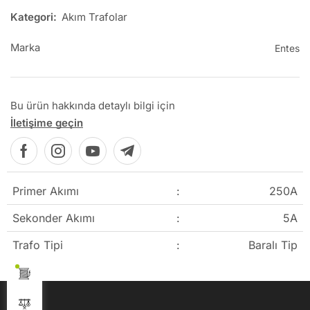
Kategori:
Akım Trafolar
Marka
Entes
Bu ürün hakkında detaylı bilgi için
İletişime geçin
Primer Akımı
:
250A
Sekonder Akımı
:
5A
Trafo Tipi
:
Baralı Tip