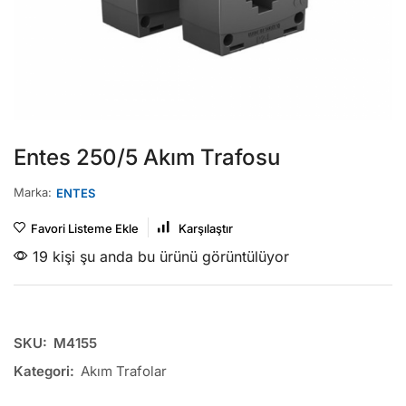
Entes 250/5 Akım Trafosu
Marka:
ENTES
Favori Listeme Ekle
Karşılaştır
19 kişi şu anda bu ürünü görüntülüyor
SKU:
M4155
Kategori:
Akım Trafolar