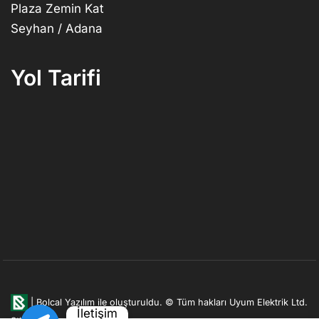
Plaza Zemin Kat
Seyhan / Adana
Yol Tarifi
|
Bolcal Yazılım ile oluşturuldu.
© Tüm hakları Uyum Elektrik Ltd.
İletişim