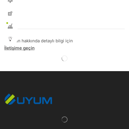
Bu ürün hakkında detaylı bilgi için
İletişime geçin