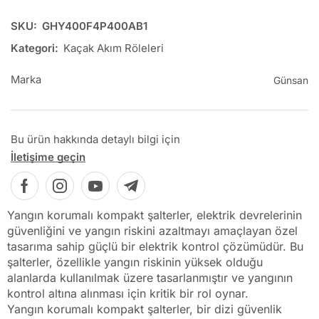
SKU:
GHY400F4P400AB1
Kategori:
Kaçak Akım Röleleri
Marka
Günsan
Bu ürün hakkında detaylı bilgi için
İletişime geçin
Yangın korumalı kompakt şalterler, elektrik devrelerinin
güvenliğini ve yangın riskini azaltmayı amaçlayan özel
tasarıma sahip güçlü bir elektrik kontrol çözümüdür. Bu
şalterler, özellikle yangın riskinin yüksek olduğu
alanlarda kullanılmak üzere tasarlanmıştır ve yangının
kontrol altına alınması için kritik bir rol oynar.
Yangın korumalı kompakt şalterler, bir dizi güvenlik