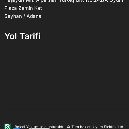
Plaza Zemin Kat
Seyhan / Adana
Yol Tarifi
|
Bolcal Yazılım ile oluşturuldu.
© Tüm hakları Uyum Elektrik Ltd.