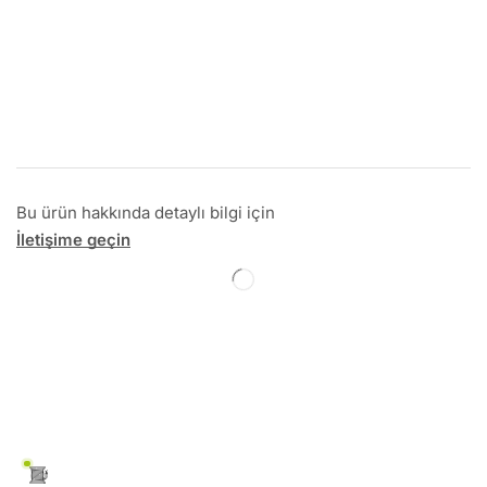
Bu ürün hakkında detaylı bilgi için
İletişime geçin