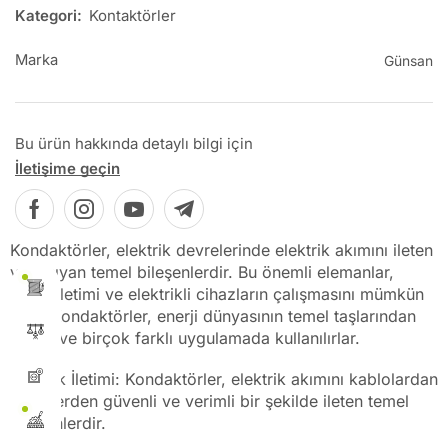
Kategori:
Kontaktörler
Marka
Günsan
Bu ürün hakkında detaylı bilgi için
İletişime geçin
Kondaktörler, elektrik devrelerinde elektrik akımını ileten
ve taşıyan temel bileşenlerdir. Bu önemli elemanlar,
enerji iletimi ve elektrikli cihazların çalışmasını mümkün
kılar. Kondaktörler, enerji dünyasının temel taşlarından
biridir ve birçok farklı uygulamada kullanılırlar.
Elektrik İletimi: Kondaktörler, elektrik akımını kablolardan
ve tellerden güvenli ve verimli bir şekilde ileten temel
bileşenlerdir.