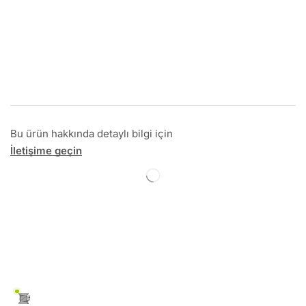
Bu ürün hakkında detaylı bilgi için
İletişime geçin