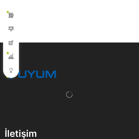
İletişim