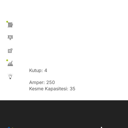
Kutup: 4
Amper: 250
Kesme Kapasitesi: 35