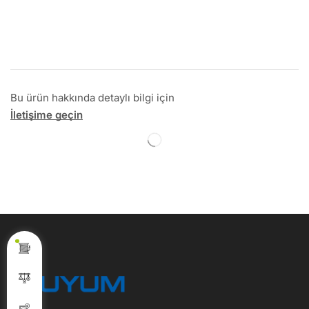
Bu ürün hakkında detaylı bilgi için
İletişime geçin